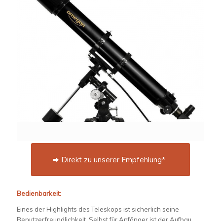
Direkt zu unserer Empfehlung*
Bedienbarkeit:
Eines der Highlights des Teleskops ist sicherlich seine
Benutzerfreundlichkeit. Selbst für Anfänger ist der Aufbau