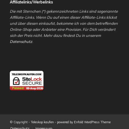
Affiliatelinks/Werbelinks
Die mit Sternchen (*) gekennzeichneten Links sind sogenannte
Affiliate-Links. Wenn Du auf einen dieser Affiliate-Links klickst
und über diesen einkaufst, bekomme ich von dem betreffenden
Online-Shop oder Anbieter eine Provision. Für Dich verändert
sich der Preis nicht. Mehr dazu findest Du in unserem
Datenschutz
.
© Copyright -
Teleskop kaufen
-
powered by Enfold WordPress Theme
Datenschutz
Impressum