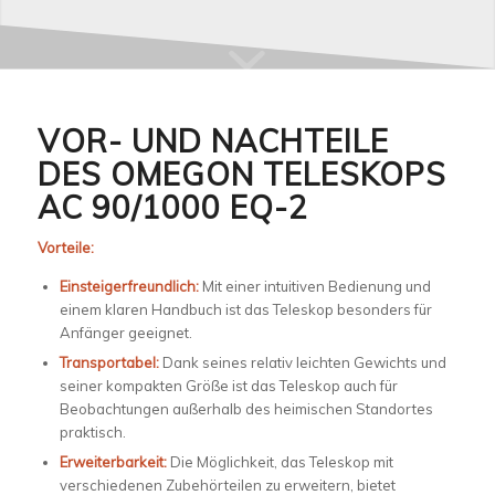
VOR- UND NACHTEILE
DES OMEGON TELESKOPS
AC 90/1000 EQ-2
Vorteile:
Einsteigerfreundlich:
Mit einer intuitiven Bedienung und
einem klaren Handbuch ist das Teleskop besonders für
Anfänger geeignet.
Transportabel:
Dank seines relativ leichten Gewichts und
seiner kompakten Größe ist das Teleskop auch für
Beobachtungen außerhalb des heimischen Standortes
praktisch.
Erweiterbarkeit:
Die Möglichkeit, das Teleskop mit
verschiedenen Zubehörteilen zu erweitern, bietet