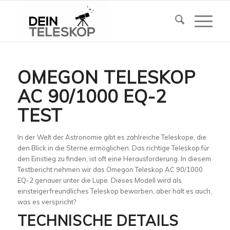
OMEGON TELESKOP
AC 90/1000 EQ-2
TEST
In der Welt der Astronomie gibt es zahlreiche Teleskope, die
den Blick in die Sterne ermöglichen. Das richtige Teleskop für
den Einstieg zu finden, ist oft eine Herausforderung. In diesem
Testbericht nehmen wir das Omegon Teleskop AC 90/1000
EQ-2 genauer unter die Lupe. Dieses Modell wird als
einsteigerfreundliches Teleskop beworben, aber hält es auch,
was es verspricht?
TECHNISCHE DETAILS