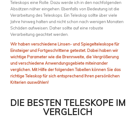
Teleskops eine Rolle. Dazu werde ich in den nachfolgenden
Absätzen näher eingehen. Ebenfalls von Bedeutung ist die
Verarbeitung des Teleskops. Ein Teleskop sollte über viele
Jahre hinweg halten und nicht schon nach wenigen Monaten
Schäden aufweisen. Daher sollte auf eine robuste
Verarbeitung geachtet werden.
Wir haben verschiedene Linsen- und Spiegelteleskope für
Einsteiger und Fortgeschrittene getestet. Dabei haben wir
wichtige Parameter wie die Brennweite, die Vergrößerung
und verschiedene Anwendungsgebiete miteinander
verglichen. Mit Hilfe der folgenden Tabellen können Sie das
richtige Teleskop für sich entsprechend Ihren persönlichen
Kriterien auswählen!
DIE BESTEN TELESKOPE IM
VERGLEICH