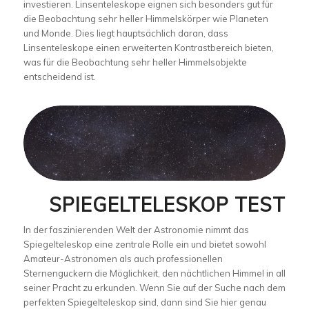
investieren. Linsenteleskope eignen sich besonders gut für
die Beobachtung sehr heller Himmelskörper wie Planeten
und Monde. Dies liegt hauptsächlich daran, dass
Linsenteleskope einen erweiterten Kontrastbereich bieten,
was für die Beobachtung sehr heller Himmelsobjekte
entscheidend ist.
SPIEGELTELESKOP TEST
In der faszinierenden Welt der Astronomie nimmt das
Spiegelteleskop eine zentrale Rolle ein und bietet sowohl
Amateur-Astronomen als auch professionellen
Sternenguckern die Möglichkeit, den nächtlichen Himmel in all
seiner Pracht zu erkunden. Wenn Sie auf der Suche nach dem
perfekten Spiegelteleskop sind, dann sind Sie hier genau