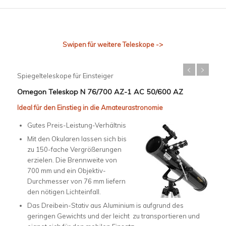
Swipen für weitere Teleskope ->
Spiegelteleskope für Einsteiger
Omegon Teleskop N 76/700 AZ-1 AC 50/600 AZ
Ideal für den Einstieg in die Amateurastronomie
Gutes Preis-Leistung-Verhältnis
Mit den Okularen lassen sich bis
zu 150-fache Vergrößerungen
erzielen. Die Brennweite von
700 mm und ein Objektiv-
Durchmesser von 76 mm liefern
den nötigen Lichteinfall.
Das Dreibein-Stativ aus Aluminium is aufgrund des
geringen Gewichts und der leicht zu transportieren und