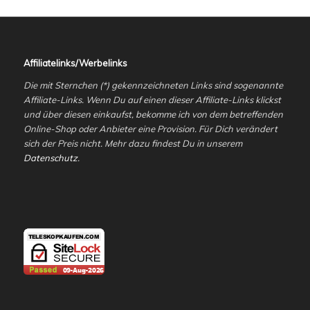
Affiliatelinks/Werbelinks
Die mit Sternchen (*) gekennzeichneten Links sind sogenannte
Affiliate-Links. Wenn Du auf einen dieser Affiliate-Links klickst
und über diesen einkaufst, bekomme ich von dem betreffenden
Online-Shop oder Anbieter eine Provision. Für Dich verändert
sich der Preis nicht. Mehr dazu findest Du in unserem
Datenschutz
.