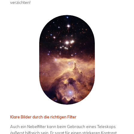
verzichten!
Klare Bilder durch die richtigen Filter
Auch ein Nebelfilter kann beim Gebrauch eines Teleskops
äußerst hilfreich sein. Er sorgt für einen stärkeren Kontrast