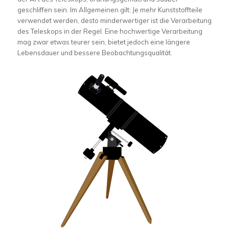
geschliffen sein. Im Allgemeinen gilt: Je mehr Kunststoffteile
verwendet werden, desto minderwertiger ist die Verarbeitung
des Teleskops in der Regel. Eine hochwertige Verarbeitung
mag zwar etwas teurer sein, bietet jedoch eine längere
Lebensdauer und bessere Beobachtungsqualität.