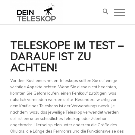
TELESKOPE IM TEST –
DARAUF IST ZU
ACHTEN!
Vor dem Kauf eines neuen Teleskops sollten Sie auf einige
wichtige Aspekte achten. Wenn Sie diese nicht beachten,
könnten Sie Gefahr laufen, einen Fehlkauf zu tätigen, was
natürlich vermieden werden sollte. Besonders wichtig vor
dem Kauf eines Teleskops ist der Verwendungszweck. Je
nachdem, wozu das jeweilige Teleskop verwendet werden
soll, ist ein unterschiedliches Teleskop oder Zubehör
angebracht. Hierbei spielen unter anderem die Größe des
Okulars, die Länge des Fernrohrs und die Funktionsweise des