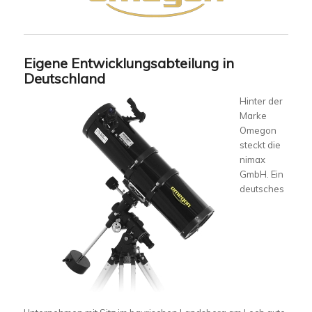
Eigene Entwicklungsabteilung in
Deutschland
Hinter der
Marke
Omegon
steckt die
nimax
GmbH. Ein
deutsches