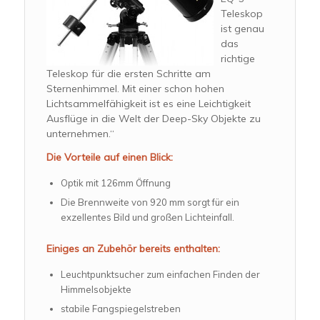
Teleskop
ist genau
das
richtige
Teleskop für die ersten Schritte am
Sternenhimmel. Mit einer schon
hohen
Lichtsammelfähigkeit
ist es eine Leichtigkeit
Ausflüge in die Welt der Deep-Sky Objekte zu
unternehmen.“
Die Vorteile auf einen Blick:
Optik mit 126mm Öffnung
Die Brennweite von 920 mm sorgt für ein
exzellentes Bild und großen Lichteinfall.
Einiges an Zubehör bereits enthalten:
Leuchtpunktsucher zum einfachen Finden der
Himmelsobjekte
stabile Fangspiegelstreben