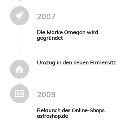
2007
Die Marke Omegon wird
gegründet
Umzug in den neuen Firmensitz
2009
Relaunch des Online-Shops
astroshop.de