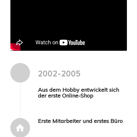
2002-2005
Aus dem Hobby entwickelt sich
der erste Online-Shop
Erste Mitarbeiter und erstes Büro