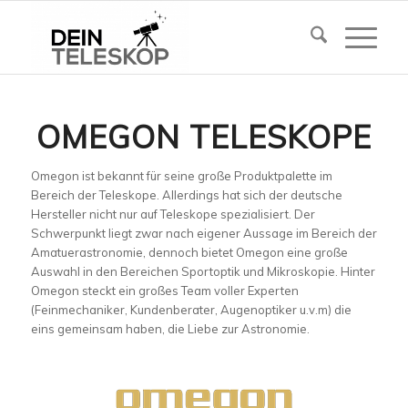
OMEGON TELESKOPE
Omegon ist bekannt für seine große Produktpalette im
Bereich der Teleskope. Allerdings hat sich der deutsche
Hersteller nicht nur auf Teleskope spezialisiert. Der
Schwerpunkt liegt zwar nach eigener Aussage im Bereich der
Amatuerastronomie, dennoch bietet Omegon eine große
Auswahl in den Bereichen Sportoptik und Mikroskopie. Hinter
Omegon steckt ein großes Team voller Experten
(Feinmechaniker, Kundenberater, Augenoptiker u.v.m) die
eins gemeinsam haben, die Liebe zur Astronomie.