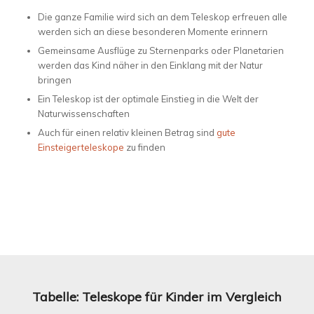
Die ganze Familie wird sich an dem Teleskop erfreuen alle
werden sich an diese besonderen Momente erinnern
Gemeinsame Ausflüge zu Sternenparks oder Planetarien
werden das Kind näher in den Einklang mit der Natur
bringen
Ein Teleskop ist der optimale Einstieg in die Welt der
Naturwissenschaften
Auch für einen relativ kleinen Betrag sind
gute
Einsteigerteleskope
zu finden
Tabelle: Teleskope für Kinder im Vergleich