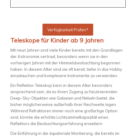
Verfügbarkeit Prüfen*
Teleskope für Kinder ab 9 Jahren
Mit neun Jahren sind viele Kinder bereits mit den Grundlagen
der Astronomie vertraut, besonders wenn sie in den
vorherigen Jahren mit der Himmelsbeobachtung begonnen
haben. In diesem Alter sind sie oft bereit, tiefer in das Hobby
einzutauchen und komplexere Instrumente zu verwenden.
Ein Reflektor-Teleskop kann in diesem Alter besonders
ansprechend sein, da es ihnen Zugang zu faszinierenden
Deep-Sky-Objekten wie Galaxien und Nebeln bietet, die
bisher möglicherweise außerhalb ihrer Reichweite lagen.
Während Refraktoren immer noch eine großartige Option
sind, könnte die erhöhte Lichtsammelkapazität eines
Reflektors die Beobachtungserfahrung erweitern.
Die Einführung in die äquatoriale Montierung, die bereits im