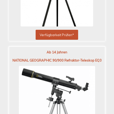
Verfügbarkeit Prüfen*
Ab 14 Jahren
NATIONAL GEOGRAPHIC 90/900 Refraktor-Teleskop EQ3