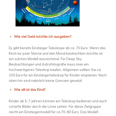
Wie viel Geld möchte ich ausgeben?
Es gibt bereits Einsteiger Teleskope ab ca. 70 Euro. Wenn das
Kind nur paar Sterne und den Mond beobachten möchte ist
ein solches Modell ausreichend. Für Deep Sky
Beobachtungen und Astrofotografie muss man ein
hochwertigeres Teleskop kaufen. Allgemein sollten Sie ca.
100 Euro für ein Einsteigerteleskop für Kinder einplanen. Nach
oben hin sind natürlich keine Grenzen gesetzt.
Wie alt ist das Kind?
Kinder ab 5-7 Jahren können ein Teleskop bedienen und auch
scharfe Bilder durch die Linse sehen. Für diese Zielgruppe
reicht ein Einsteigermodell für ca.70-80 Euro. Das Modell