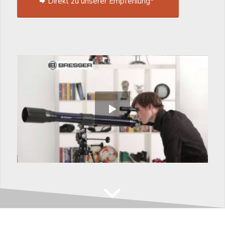
Direkt zu unserer Empfehlung*