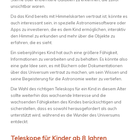
unsichtbar waren.
Da das Kind bereits mit Himmelskarten vertraut ist, könnte es
auch interessant sein, in spezielle Astronomiesoftware oder
Apps zu investieren, die es dem Kind ermöglichen, interaktiv
den Himmel zu erkunden und mehr über die Objekte zu
erfahren, die es sieht.
Ein siebenjähriges Kind hat auch eine größere Fähigkeit,
Informationen zu verarbeiten und zu behalten. Es könnte also
eine gute Idee sein, es mit Büchern oder Dokumentationen
über das Universum vertraut zu machen, um sein Wissen und
seine Begeisterung für die Astronomie weiter zu vertiefen.
Die Wahl des richtigen Teleskops für ein Kind in diesem Alter
sollte weiterhin das wachsende Interesse und die
wachsenden Fähigkeiten des Kindes berücksichtigen und
sicherstellen, dass es sowohl herausgefordert als auch
unterstützt wird, während es die Wunder des Universums
entdeckt.
Teleskope für Kinder ab 8 Jahren