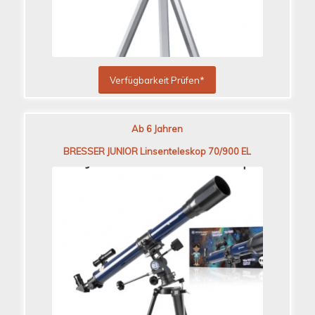
Verfügbarkeit Prüfen*
Ab 6 Jahren
BRESSER JUNIOR Linsenteleskop 70/900 EL