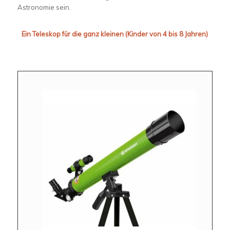
Astronomie sein.
Ein Teleskop für die ganz kleinen (Kinder von 4 bis 8 Jahren)