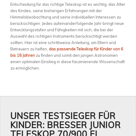
Entscheidung für das richtige Teleskop ist es wichtig, das Alter
des Kindes, seine bisherigen Erfahrungen mit der
Himmelsbeobachtung und seine individuellen Interessen zu
berücksichtigen. Jedes aufeinanderfolgende Jahr bringt neue
Entwicklungsstufen und Fähigkeiten mit sich, die bei der
Auswahl des richtigen Instruments berücksichtigt werden
sollten. Hier ist eine schrittweise Anleitung, um Eltern und
Betreuern zu helfen,
das passende Teleskop für Kinder von 6
bis 18 Jahren
zu finden und somit den jungen Astronomen
einen optimalen Einstieg in diese faszinierende Wissenschaft
zu ermöglichen.
UNSER TESTSIEGER FÜR
KINDER: BRESSER JUNIOR
TELESKOP 70/900 EL