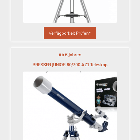
Verfügbarkeit Prüfen*
Ab 6 Jahren
BRESSER JUNIOR 60/700 AZ1 Teleskop