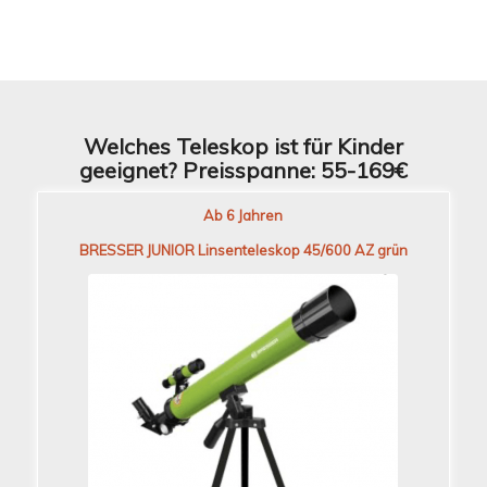
Welches Teleskop ist für Kinder
geeignet? Preisspanne: 55-169€
Ab 6 Jahren
BRESSER JUNIOR Linsenteleskop 45/600 AZ grün