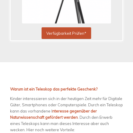
Verfügbarkeit Prüfen*
Warum ist ein Teleskop das perfekte Geschenk?
Kinder interessieren sich in der heutigen Zeit mehr für Digitale
Güter, Smartphones oder Computerspiele. Durch ein Teleskop
kann das vorhandene I
nteresse gegenüber der
Naturwissenschaft gefördert werden
. Durch den Erwerb
eines Teleskops kann man dieses Interesse aber auch
wecken. Hier noch weitere Vorteile: