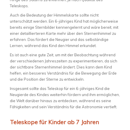
Teleskops.
Auch die Bedeutung der Himmelskarte sollte nicht
unterschätzt werden. Ein 6-jähriges Kind hat möglicherweise
bereits einige Sternbilder kennengelernt und wäre bereit, mit
einer detaillierteren Karte mehr über den Sternenhimmel zu
erfahren. Das fördert die Neugier und das selbständige
Lernen, während das Kind den Himmel erkundet.
Es ist auch eine gute Zeit, um mit der Beobachtung während
der verschiedenen Jahreszeiten zu experimentieren, da sich
der sichtbare Sternenhimmel ändert. Dies kann dem Kind
helfen, ein besseres Verständnis für die Bewegung der Erde
und die Position der Sterne zu entwickeln.
Insgesamt sollte das Teleskop für ein 6-jähriges Kind die
Neugierde des Kindes weiterhin fördern und ihm ermöglichen,
die Welt darüber hinaus zu entdecken, während es seine
Fähigkeiten und sein Verständnis für die Astronomie vertieft.
Teleskope für Kinder ab 7 Jahren