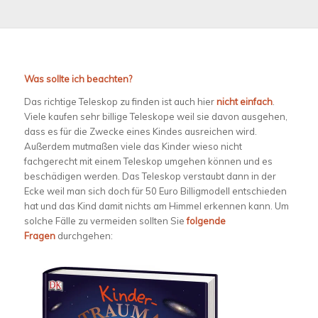
Was sollte ich beachten?
Das richtige Teleskop zu finden ist auch hier
nicht einfach
.
Viele kaufen sehr billige Teleskope weil sie davon ausgehen,
dass es für die Zwecke eines Kindes ausreichen wird.
Außerdem mutmaßen viele das Kinder wieso nicht
fachgerecht mit einem Teleskop umgehen können und es
beschädigen werden. Das Teleskop verstaubt dann in der
Ecke weil man sich doch für 50 Euro Billigmodell entschieden
hat und das Kind damit nichts am Himmel erkennen kann. Um
solche Fälle zu vermeiden sollten Sie
folgende
Fragen
durchgehen: