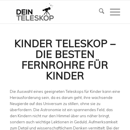
KINDER TELESKOP –
DIE BESTEN
FERNROHRE FÜR
KINDER
Die Auswahl eines geeigneten Teleskops für Kinder kann eine
Herausforderung sein, da es darum geht, ihre wachsende
Neugierde auf das Universum zu stillen, ohne sie zu
überfordern. Die Astronomie ist ein spannendes Feld, das
den Kindern nicht nur den Himmel über uns näher bringt,
sondern auch wichtige Lektionen in Geduld, Aufmerksamkeit
zum Detail und wissenschaftlichem Denken vermittelt. Bei der